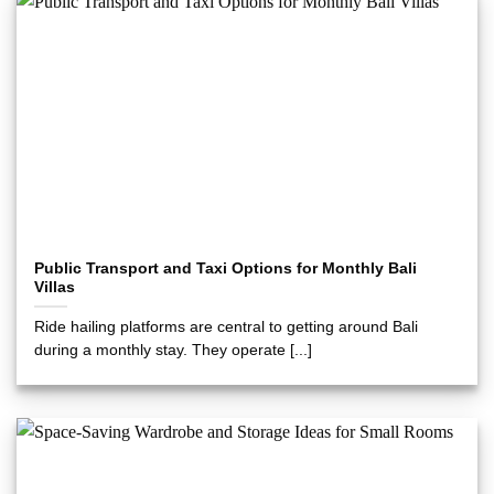
Public Transport and Taxi Options for Monthly Bali
Villas
Ride hailing platforms are central to getting around Bali
during a monthly stay. They operate [...]