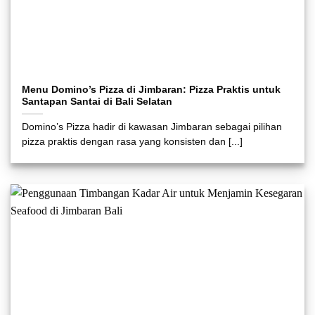
Menu Domino’s Pizza di Jimbaran: Pizza Praktis untuk
Santapan Santai di Bali Selatan
Domino’s Pizza hadir di kawasan Jimbaran sebagai pilihan
pizza praktis dengan rasa yang konsisten dan [...]