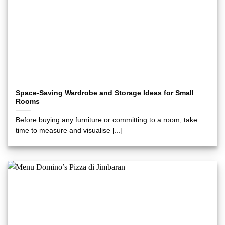
Space-Saving Wardrobe and Storage Ideas for Small
Rooms
Before buying any furniture or committing to a room, take
time to measure and visualise [...]