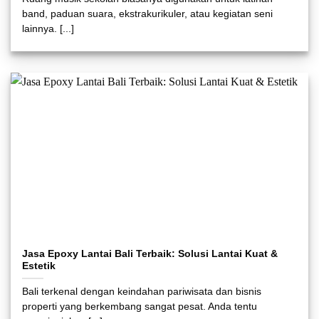
band, paduan suara, ekstrakurikuler, atau kegiatan seni
lainnya. [...]
Jasa Epoxy Lantai Bali Terbaik: Solusi Lantai Kuat &
Estetik
Bali terkenal dengan keindahan pariwisata dan bisnis
properti yang berkembang sangat pesat. Anda tentu