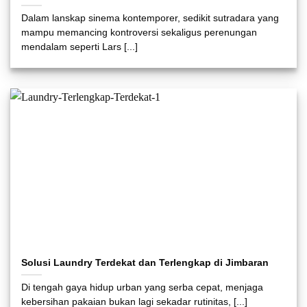
Dalam lanskap sinema kontemporer, sedikit sutradara yang
mampu memancing kontroversi sekaligus perenungan
mendalam seperti Lars [...]
Solusi Laundry Terdekat dan Terlengkap di Jimbaran
Di tengah gaya hidup urban yang serba cepat, menjaga
kebersihan pakaian bukan lagi sekadar rutinitas, [...]