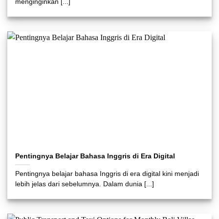
menginginkan [...]
Pentingnya Belajar Bahasa Inggris di Era Digital
Pentingnya belajar bahasa Inggris di era digital kini menjadi
lebih jelas dari sebelumnya. Dalam dunia [...]