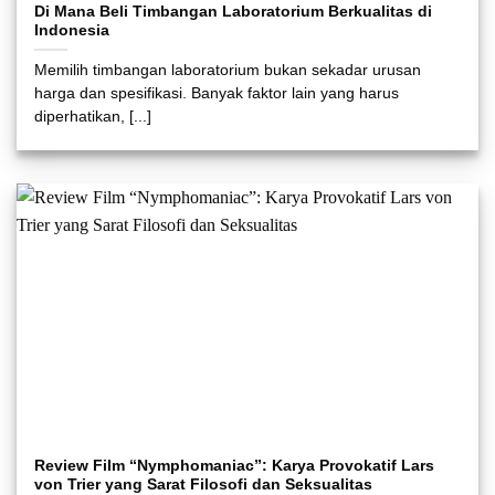
Di Mana Beli Timbangan Laboratorium Berkualitas di
Indonesia
Memilih timbangan laboratorium bukan sekadar urusan
harga dan spesifikasi. Banyak faktor lain yang harus
diperhatikan, [...]
Review Film “Nymphomaniac”: Karya Provokatif Lars
von Trier yang Sarat Filosofi dan Seksualitas