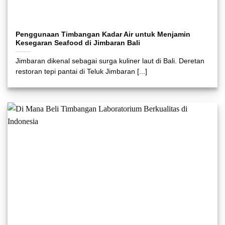
Penggunaan Timbangan Kadar Air untuk Menjamin
Kesegaran Seafood di Jimbaran Bali
Jimbaran dikenal sebagai surga kuliner laut di Bali. Deretan
restoran tepi pantai di Teluk Jimbaran [...]