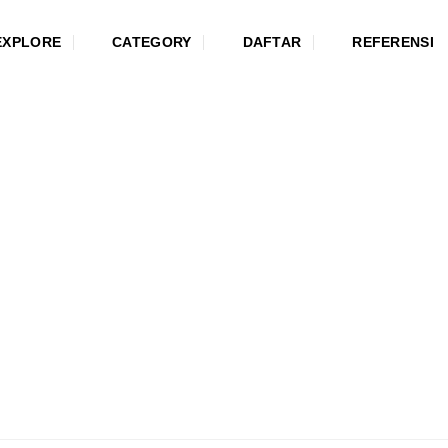
EXPLORE
CATEGORY
DAFTAR
REFERENSI