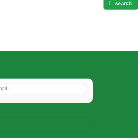
search