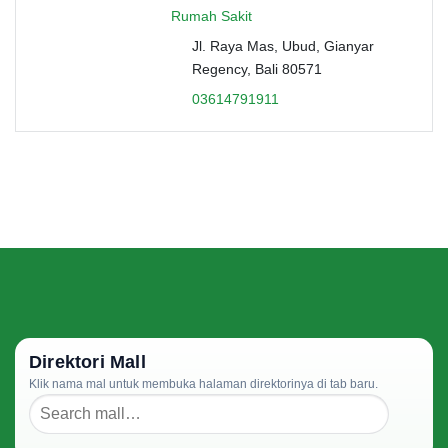
Rumah Sakit
Jl. Raya Mas, Ubud, Gianyar
Regency, Bali 80571
03614791911
Direktori Mall
Klik nama mal untuk membuka halaman direktorinya di tab baru.