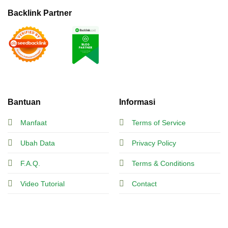
Backlink Partner
Bantuan
Informasi
Manfaat
Terms of Service
Ubah Data
Privacy Policy
F.A.Q.
Terms & Conditions
Video Tutorial
Contact