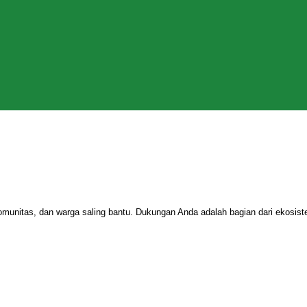
omunitas, dan warga saling bantu. Dukungan Anda adalah bagian dari ekosi