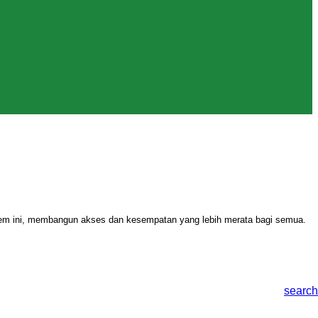
stem ini, membangun akses dan kesempatan yang lebih merata bagi semua.
search