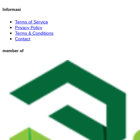
Informasi
Terms of Service
Privacy Policy
Terms & Conditions
Contact
member of