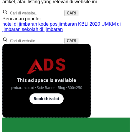
artikel, atau listing yang relevan di website ini.
CARI
Pencarian populer
hotel di jimbaran
kode pos jimbaran
KBLI 2020
UMKM di
jimbaran
sekolah di jimbaran
CARI