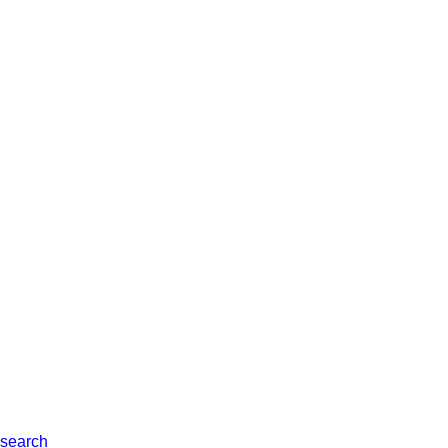
search