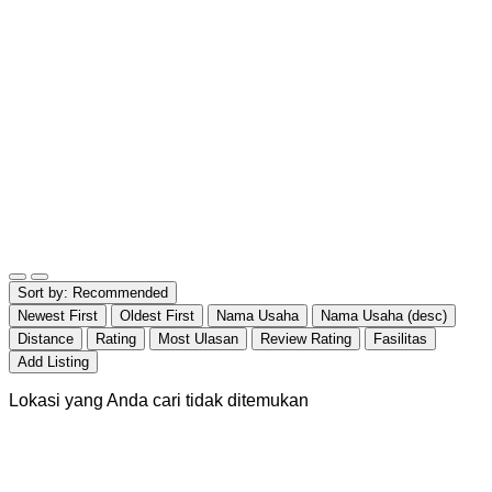
Sort by:
Recommended
Newest First
Oldest First
Nama Usaha
Nama Usaha (desc)
Distance
Rating
Most Ulasan
Review Rating
Fasilitas
Add Listing
Lokasi yang Anda cari tidak ditemukan