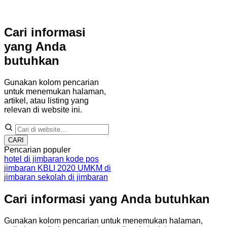
Cari informasi
yang Anda
butuhkan
Gunakan kolom pencarian
untuk menemukan halaman,
artikel, atau listing yang
relevan di website ini.
CARI
Pencarian populer
hotel di jimbaran
kode pos
jimbaran
KBLI 2020
UMKM di
jimbaran
sekolah di jimbaran
Cari informasi yang Anda butuhkan
Gunakan kolom pencarian untuk menemukan halaman,