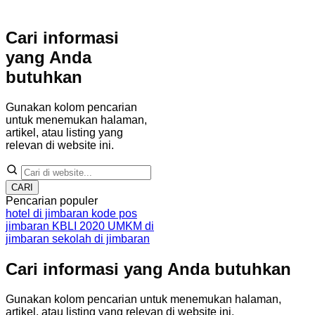
Cari informasi
yang Anda
butuhkan
Gunakan kolom pencarian
untuk menemukan halaman,
artikel, atau listing yang
relevan di website ini.
CARI
Pencarian populer
hotel di jimbaran
kode pos
jimbaran
KBLI 2020
UMKM di
jimbaran
sekolah di jimbaran
Cari informasi yang Anda butuhkan
Gunakan kolom pencarian untuk menemukan halaman,
artikel, atau listing yang relevan di website ini.