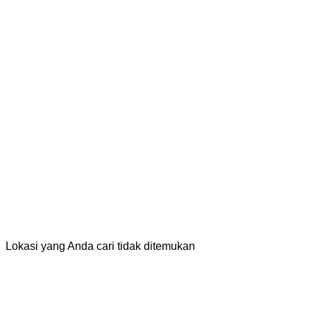
Lokasi yang Anda cari tidak ditemukan