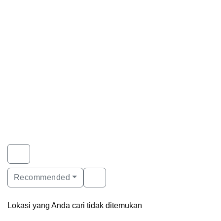
Recommended
Lokasi yang Anda cari tidak ditemukan