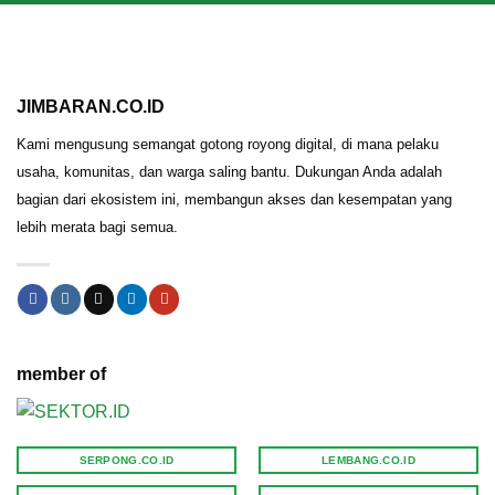
JIMBARAN.CO.ID
Kami mengusung semangat gotong royong digital, di mana pelaku
usaha, komunitas, dan warga saling bantu. Dukungan Anda adalah
bagian dari ekosistem ini, membangun akses dan kesempatan yang
lebih merata bagi semua.
member of
SERPONG.CO.ID
LEMBANG.CO.ID