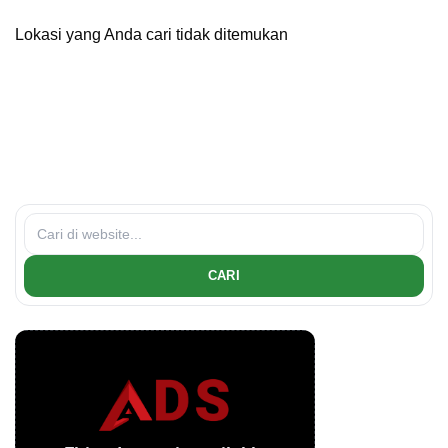
Lokasi yang Anda cari tidak ditemukan
CARI