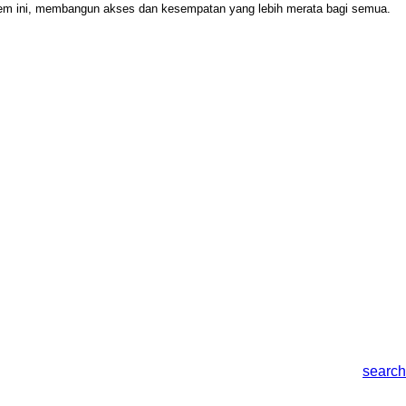
stem ini, membangun akses dan kesempatan yang lebih merata bagi semua.
search