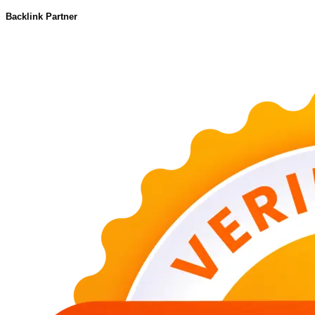
Backlink Partner