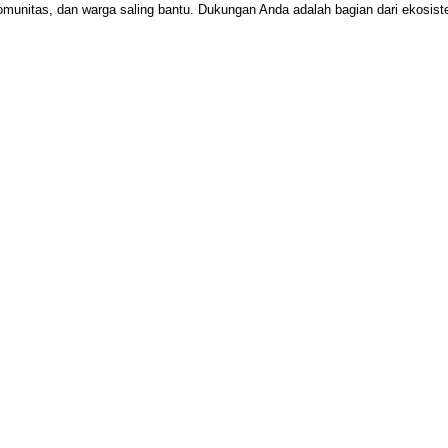
omunitas, dan warga saling bantu. Dukungan Anda adalah bagian dari ekosi