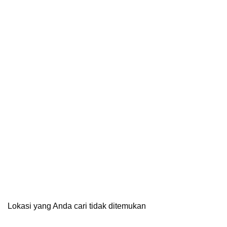
Lokasi yang Anda cari tidak ditemukan