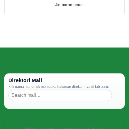
Jimbaran beach
Direktori Mall
Klik nama mal untuk membuka halaman direktorinya di tab baru.