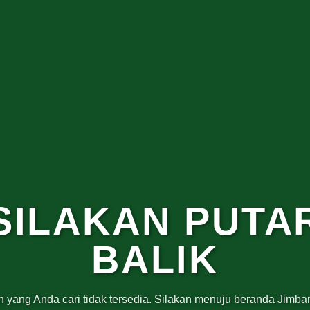
SILAKAN PUTA
BALIK
 yang Anda cari tidak tersedia. Silakan menuju beranda Jimbar