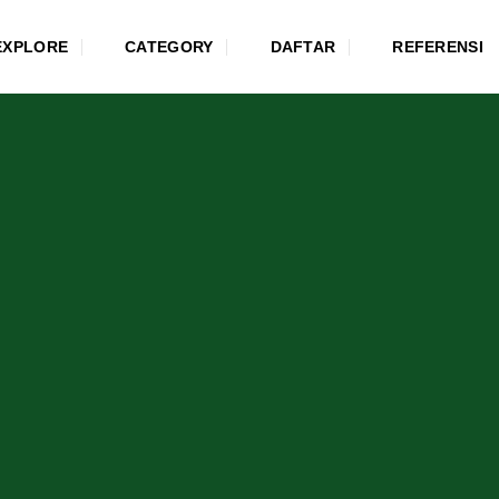
EXPLORE
CATEGORY
DAFTAR
REFERENSI