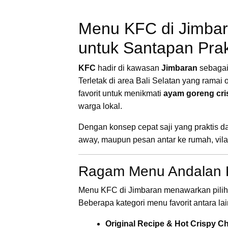
Menu KFC di Jimbar
untuk Santapan Prakt
KFC
hadir di kawasan
Jimbaran
sebagai 
Terletak di area Bali Selatan yang ramai 
favorit untuk menikmati
ayam goreng cri
warga lokal.
Dengan konsep cepat saji yang praktis d
away, maupun pesan antar ke rumah, vila,
Ragam Menu Andalan
Menu KFC di Jimbaran menawarkan piliha
Beberapa kategori menu favorit antara lai
Original Recipe & Hot Crispy C