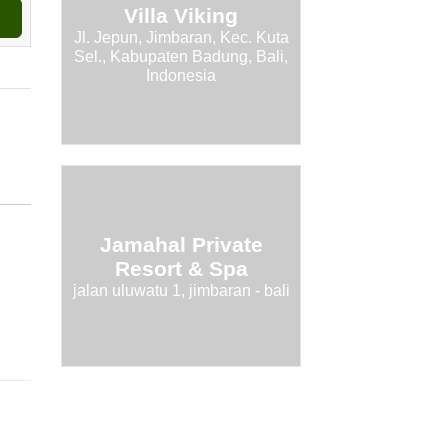
Villa Viking
Jl. Jepun, Jimbaran, Kec. Kuta
Sel., Kabupaten Badung, Bali,
Indonesia
Jamahal Private
Resort & Spa
jalan uluwatu 1, jimbaran - bali