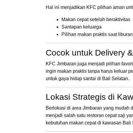
Hal ini menjadikan KFC pilihan aman unt
Makan cepat setelah beraktivitas
Santapan keluarga
Pilihan makan praktis saat liburan
Cocok untuk Delivery 
KFC Jimbaran juga menjadi pilihan favori
ingin makan praktis tanpa harus kelua
untuk gaya hidup santai di Bali Selatan.
Lokasi Strategis di Ka
Berlokasi di area Jimbaran yang mudah d
menjadi salah satu restoran cepat saji y
kebutuhan makan cepat di kawasan Bali 