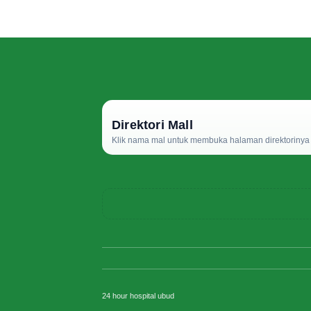
Direktori Mall
Klik nama mal untuk membuka halaman direktorinya d
24 hour hospital ubud