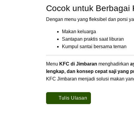
Cocok untuk Berbagai
Dengan menu yang fleksibel dan porsi ya
Makan keluarga
Santapan praktis saat liburan
Kumpul santai bersama teman
Menu
KFC di Jimbaran
menghadirkan
a
lengkap, dan konsep cepat saji yang p
KFC Jimbaran menjadi solusi makan yang
Tulis Ulasan