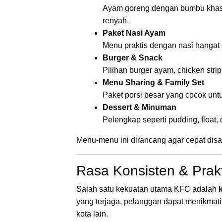
Ayam goreng dengan bumbu khas K
renyah.
Paket Nasi Ayam
Menu praktis dengan nasi hangat
Burger & Snack
Pilihan burger ayam, chicken strip
Menu Sharing & Family Set
Paket porsi besar yang cocok unt
Dessert & Minuman
Pelengkap seperti pudding, float
Menu-menu ini dirancang agar cepat disa
Rasa Konsisten & Prak
Salah satu kekuatan utama KFC adalah
yang terjaga, pelanggan dapat menikmat
kota lain.