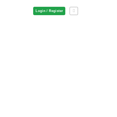
Login / Register