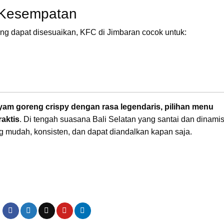
 Kesempatan
ng dapat disesuaikan, KFC di Jimbaran cocok untuk:
yam goreng crispy dengan rasa legendaris, pilihan menu
raktis
. Di tengah suasana Bali Selatan yang santai dan dinamis
 mudah, konsisten, dan dapat diandalkan kapan saja.