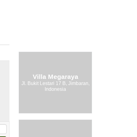
Villa Megaraya
Jl. Bukit Lestari 17 B, Jimbaran,
Indonesia